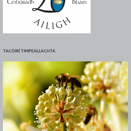
TACÓIRÍ TIMPEALLACHTA