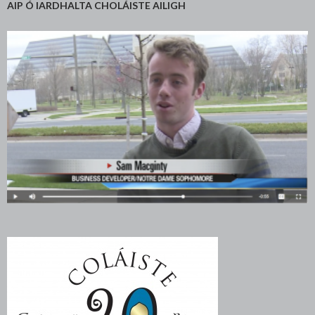
AIP Ó IARDHALTA CHOLÁISTE AILIGH