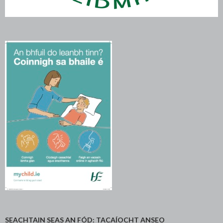
SEACHTAIN SEAS AN FÓD: TACAÍOCHT ANSEO