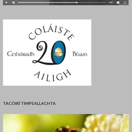
TACÓIRÍ TIMPEALLACHTA