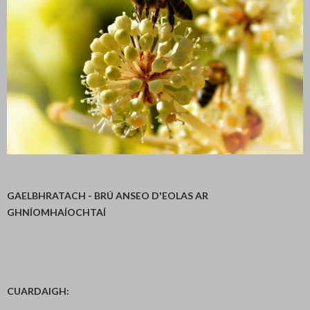
GAELBHRATACH - BRÚ ANSEO D'EOLAS AR
GHNÍOMHAÍOCHTAÍ
CUARDAIGH: