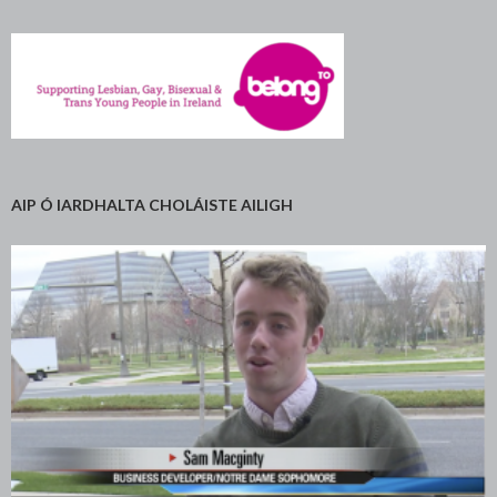
AIP Ó IARDHALTA CHOLÁISTE AILIGH